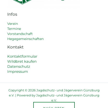
Infos
Verein
Termine
Vorstandschaft
Hegegemeinschaften
Kontakt
Kontaktformular
Wildbret kaufen
Datenschutz
Impressum
Copyright © 2026 Jagdschutz- und Jägerverein Günzburg
e.V. | Powered by Jagdschutz- und Jägerverein Günzburg
e.V.