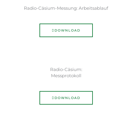
Radio-Cäsium-Messung: Arbeitsablauf
DOWNLOAD
Radio-Cäsium:
Messprotokoll
DOWNLOAD