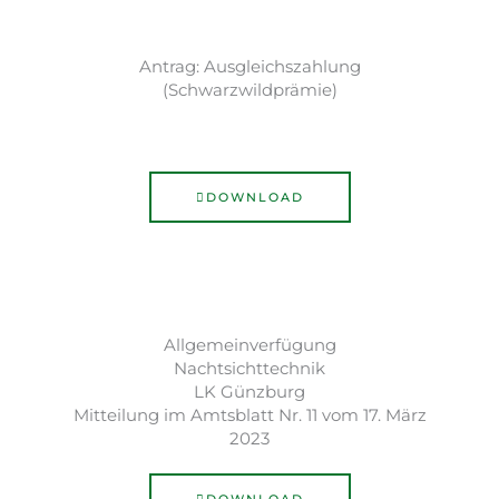
Antrag: Ausgleichszahlung
(Schwarzwildprämie)
DOWNLOAD
Allgemeinverfügung
Nachtsichttechnik
LK Günzburg
Mitteilung im Amtsblatt Nr. 11 vom 17. März
2023