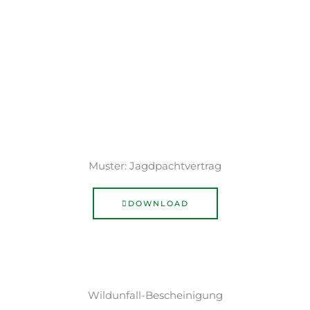
Muster: Jagdpachtvertrag
DOWNLOAD
Wildunfall-Bescheinigung