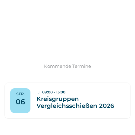
Kommende Termine
09:00 - 15:00
SEP.
Kreisgruppen
06
Vergleichsschießen 2026