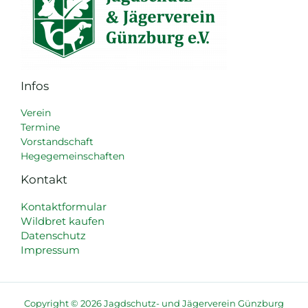
Infos
Verein
Termine
Vorstandschaft
Hegegemeinschaften
Kontakt
Kontaktformular
Wildbret kaufen
Datenschutz
Impressum
Copyright © 2026 Jagdschutz- und Jägerverein Günzburg