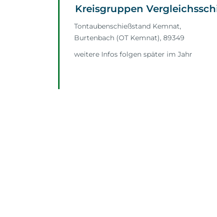
Kreisgruppen Vergleichssch
Tontaubenschießstand Kemnat,
Burtenbach (OT Kemnat)
,
89349
weitere Infos folgen später im Jahr