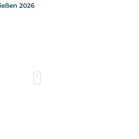
ießen 2026