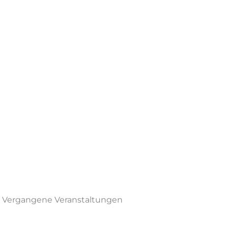
Vergangene Veranstaltungen